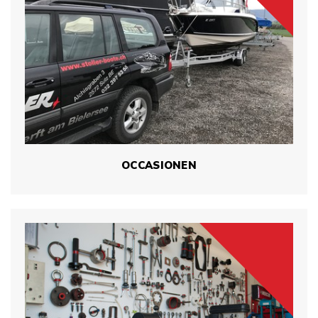
OCCASIONEN