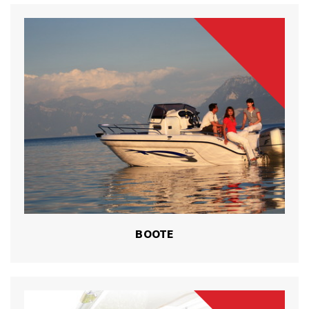
BOOTE