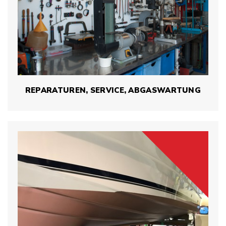
REPARATUREN, SERVICE, ABGASWARTUNG