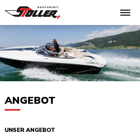
ANGEBOT
UNSER ANGEBOT