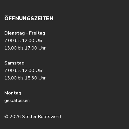
ÖFFNUNGSZEITEN
Dienstag - Freitag
7.00 bis 12.00 Uhr
13.00 bis 17.00 Uhr
Samstag
7.00 bis 12.00 Uhr
13.00 bis 15.30 Uhr
Montag
geschlossen
© 2026 Stoller Bootswerft