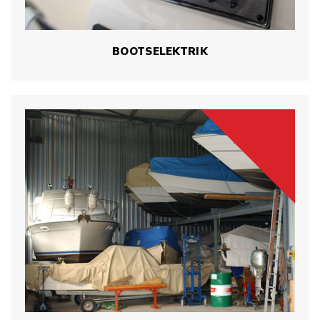
BOOTSELEKTRIK