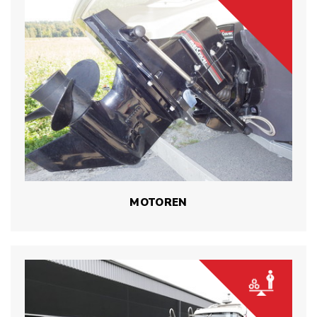
MOTOREN