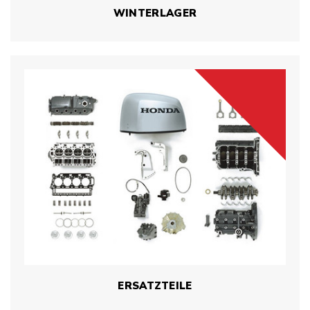
WINTERLAGER
ERSATZTEILE