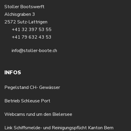
Stoller Bootswerft
Alchisgraben 3
2572 Sutz-Lattrigen
+41 32 397 53 55
+41 79 632 43 53
info@stoller-boote.ch
INFOS
Pegelstand CH- Gewässer
Betrieb Schleuse Port
Webcams rund um den Bielersee
Link Schiffsmelde- und Reinigungspflicht Kanton Bern