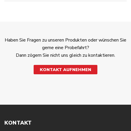
Haben Sie Fragen zu unseren Produkten oder wünschen Sie
gerne eine Probefahrt?
Dann zögern Sie nicht uns gleich zu kontaktieren.
KONTAKT AUFNEHMEN
KONTAKT