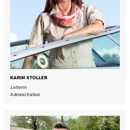
KARIN STOLLER
Leiterin
Administration