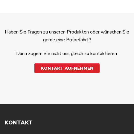
Haben Sie Fragen zu unseren Produkten oder wünschen Sie
gerne eine Probefahrt?
Dann zögern Sie nicht uns gleich zu kontaktieren.
KONTAKT AUFNEHMEN
KONTAKT