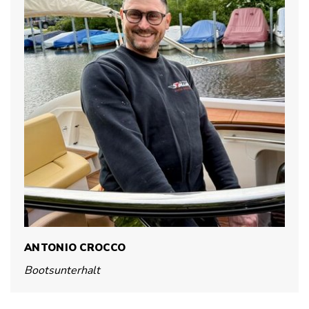
ANTONIO CROCCO
Bootsunterhalt