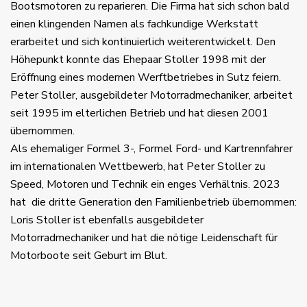
Bootsmotoren zu reparieren. Die Firma hat sich schon bald
einen klingenden Namen als fachkundige Werkstatt
erarbeitet und sich kontinuierlich weiterentwickelt. Den
Höhepunkt konnte das Ehepaar Stoller 1998 mit der
Eröffnung eines modernen Werftbetriebes in Sutz feiern.
Peter Stoller, ausgebildeter Motorradmechaniker, arbeitet
seit 1995 im elterlichen Betrieb und hat diesen 2001
übernommen.
Als ehemaliger Formel 3-, Formel Ford- und Kartrennfahrer
im internationalen Wettbewerb, hat Peter Stoller zu
Speed, Motoren und Technik ein enges Verhältnis. 2023
hat die dritte Generation den Familienbetrieb übernommen:
Loris Stoller ist ebenfalls ausgebildeter
Motorradmechaniker und hat die nötige Leidenschaft für
Motorboote seit Geburt im Blut.