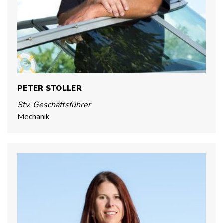
PETER STOLLER
Stv. Geschäftsführer
Mechanik