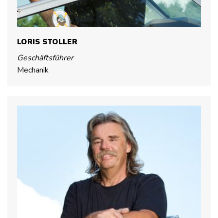
LORIS STOLLER
Geschäftsführer
Mechanik