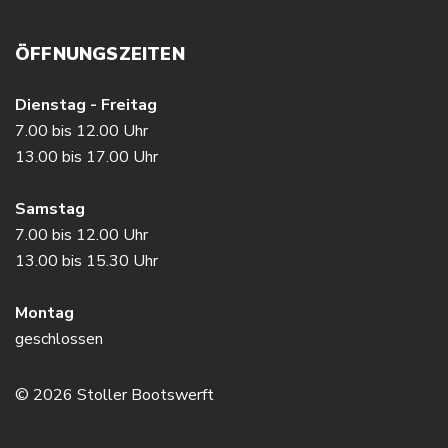
ÖFFNUNGSZEITEN
Dienstag - Freitag
7.00 bis 12.00 Uhr
13.00 bis 17.00 Uhr
Samstag
7.00 bis 12.00 Uhr
13.00 bis 15.30 Uhr
Montag
geschlossen
© 2026 Stoller Bootswerft