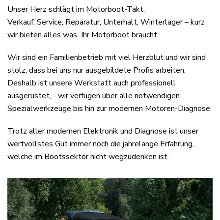
Unser Herz schlägt im Motorboot-Takt.
Verkauf, Service, Reparatur, Unterhalt, Winterlager – kurz
wir bieten alles was Ihr Motorboot braucht.
Wir sind ein Familienbetrieb mit viel Herzblut und wir sind
stolz, dass bei uns nur ausgebildete Profis arbeiten.
Deshalb ist unsere Werkstatt auch professionell
ausgerüstet, - wir verfügen über alle notwendigen
Spezialwerkzeuge bis hin zur modernen Motoren-Diagnose.
Trotz aller modernen Elektronik und Diagnose ist unser
wertvollstes Gut immer noch die jahrelange Erfahrung,
welche im Bootssektor nicht wegzudenken ist.