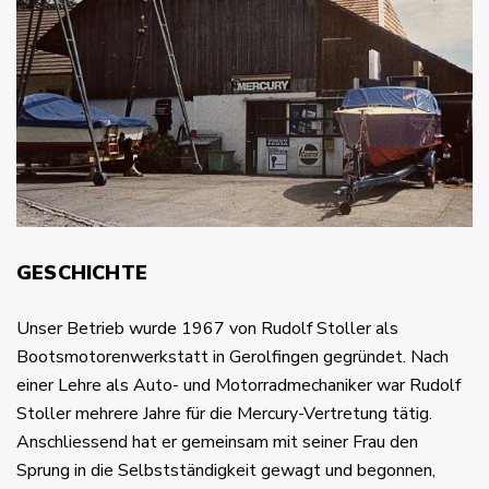
GESCHICHTE
Unser Betrieb wurde 1967 von Rudolf Stoller als
Bootsmotorenwerkstatt in Gerolfingen gegründet. Nach
einer Lehre als Auto- und Motorradmechaniker war Rudolf
Stoller mehrere Jahre für die Mercury-Vertretung tätig.
Anschliessend hat er gemeinsam mit seiner Frau den
Sprung in die Selbstständigkeit gewagt und begonnen,