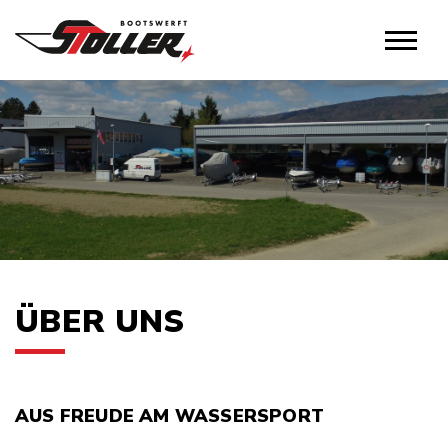
ÜBER UNS
AUS FREUDE AM WASSERSPORT